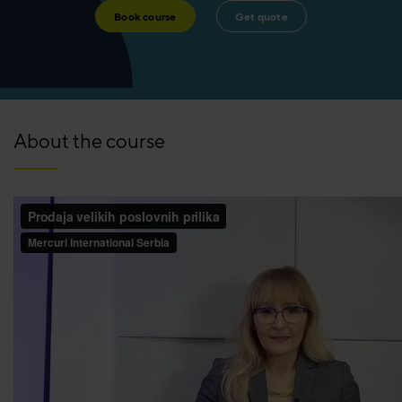
Book course
Get quote
About the course