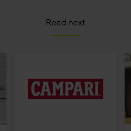
Read next