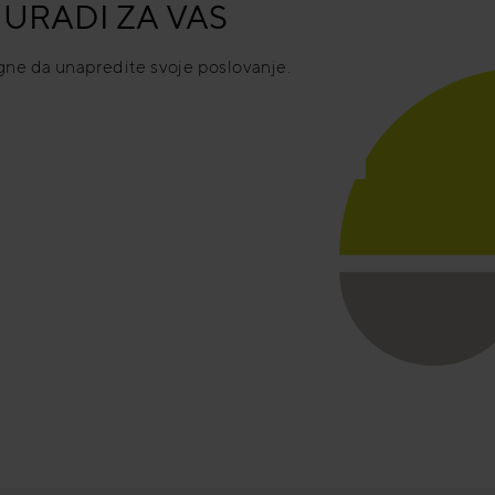
URADI ZA VAS
e da unapredite svoje poslovanje.